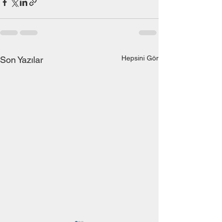
Hepsini Gör
Son Yazılar