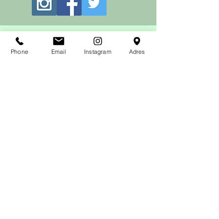
Bize yazın
Phone
Email
Instagram
Adres
Gönder